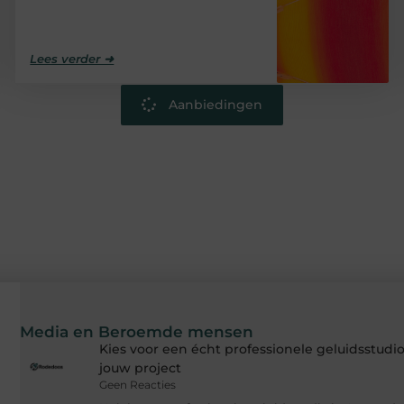
Lees verder ➜
Aanbiedingen
Media en Beroemde mensen
Kies voor een écht professionele geluidsstud
jouw project
Geen Reacties