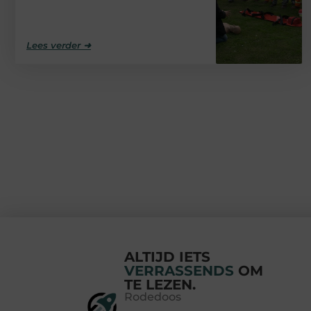
Lees verder ➜
ALTIJD IETS
VERRASSENDS
OM
TE LEZEN.
Rodedoos