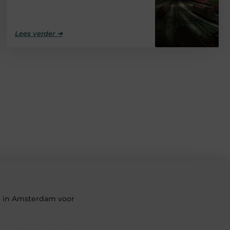
Lees verder ➜
io in Amsterdam voor