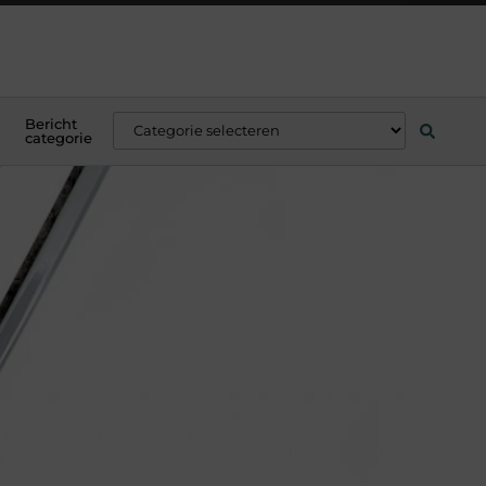
Bericht
categorie