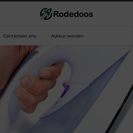
Contacteer ons
Auteur worden