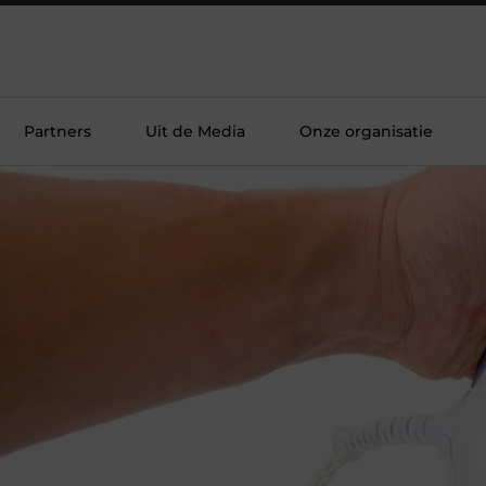
Partners
Uit de Media
Onze organisatie