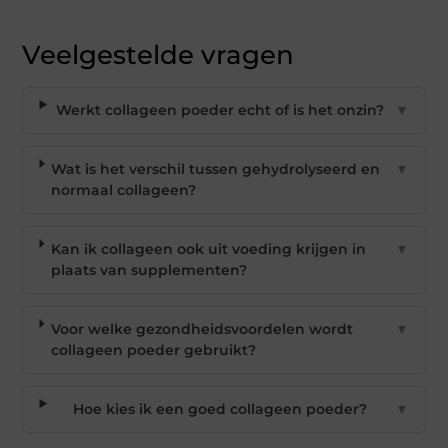
Veelgestelde vragen
Werkt collageen poeder echt of is het onzin?
▼
Wat is het verschil tussen gehydrolyseerd en
▼
normaal collageen?
Kan ik collageen ook uit voeding krijgen in
▼
plaats van supplementen?
Voor welke gezondheidsvoordelen wordt
▼
collageen poeder gebruikt?
Hoe kies ik een goed collageen poeder?
▼