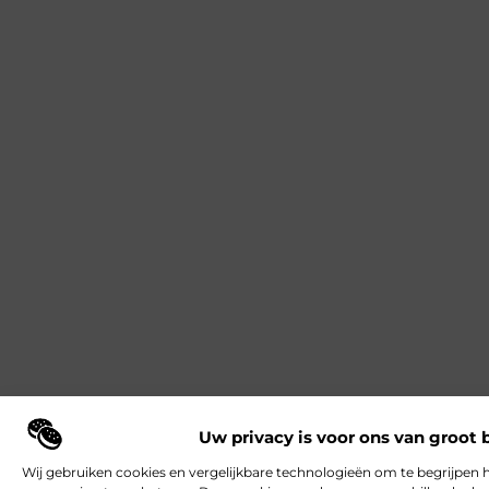
Uw privacy is voor ons van groot 
Wij gebruiken cookies en vergelijkbare technologieën om te begrijpen