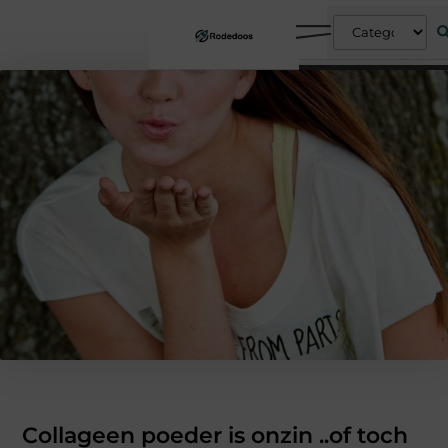
Collageen poeder is onzin ..of toch