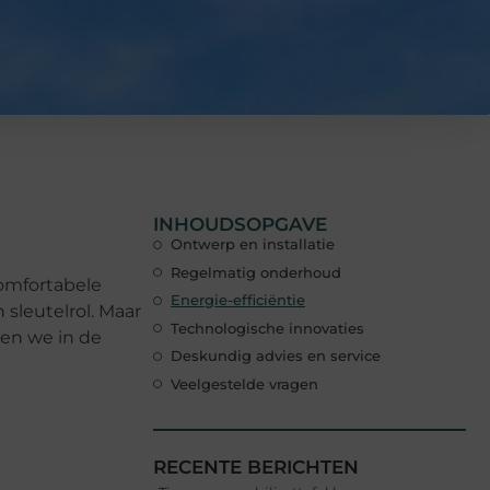
INHOUDSOPGAVE
Ontwerp en installatie
Regelmatig onderhoud
comfortabele
Energie-efficiëntie
 sleutelrol. Maar
Technologische innovaties
ken we in de
Deskundig advies en service
Veelgestelde vragen
RECENTE BERICHTEN