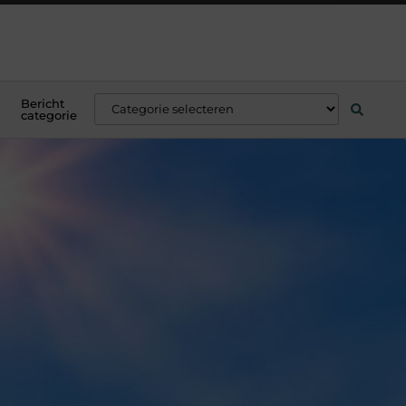
Bericht
categorie