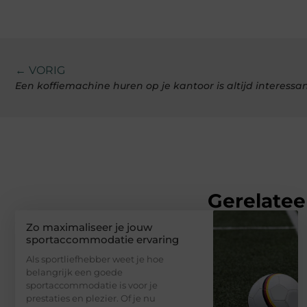
← VORIG
Een koffiemachine huren op je kantoor is altijd interessa
Gerelatee
Zo maximaliseer je jouw
sportaccommodatie ervaring
Als sportliefhebber weet je hoe
belangrijk een goede
sportaccommodatie is voor je
prestaties en plezier. Of je nu