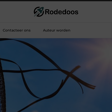
Contacteer ons
Auteur worden