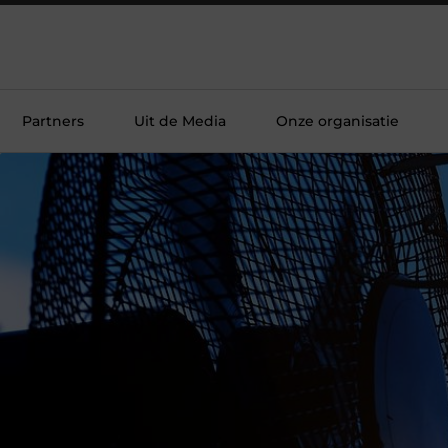
Partners
Uit de Media
Onze organisatie