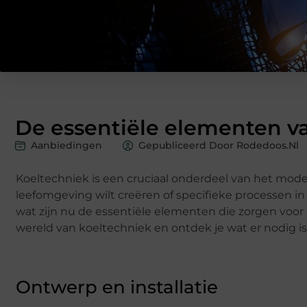
De essentiële elementen v
Aanbiedingen
Gepubliceerd Door Rodedoos.nl
Koeltechniek is een cruciaal onderdeel van het mode
leefomgeving wilt creëren of specifieke processen in 
wat zijn nu de essentiële elementen die zorgen voor e
wereld van koeltechniek en ontdek je wat er nodig i
Ontwerp en installatie