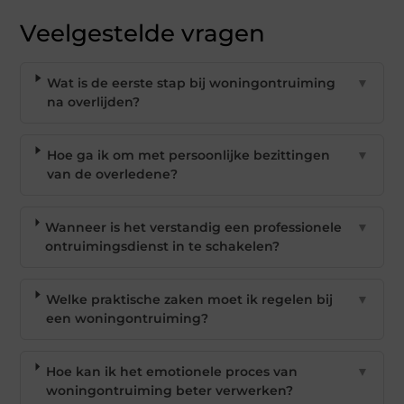
Veelgestelde vragen
Wat is de eerste stap bij woningontruiming
▼
na overlijden?
Hoe ga ik om met persoonlijke bezittingen
▼
van de overledene?
Wanneer is het verstandig een professionele
▼
ontruimingsdienst in te schakelen?
Welke praktische zaken moet ik regelen bij
▼
een woningontruiming?
Hoe kan ik het emotionele proces van
▼
woningontruiming beter verwerken?