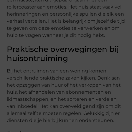
rollercoaster aan emoties. Het huis staat vaak vol
herinneringen en persoonlijke spullen die elk een
verhaal vertellen. Het is belangrijk om jezelf de tijd
te geven om deze emoties te verwerken en om
hulp te vragen wanneer je dit nodig hebt.
Praktische overwegingen bij
huisontruiming
Bij het ontruimen van een woning komen
verschillende praktische zaken kijken. Denk aan
het opzeggen van huur of het verkopen van het
huis, het afhandelen van abonnementen en
lidmaatschappen, en het sorteren en verdelen
van inboedel. Het kan overweldigend zijn om dit
allemaal zelf te moeten regelen. Gelukkig zijn er
diensten die je hierbij kunnen ondersteunen.