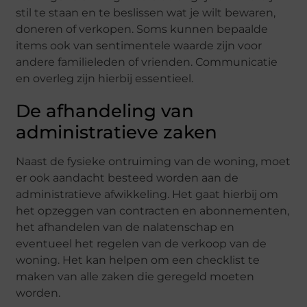
stil te staan en te beslissen wat je wilt bewaren,
doneren of verkopen. Soms kunnen bepaalde
items ook van sentimentele waarde zijn voor
andere familieleden of vrienden. Communicatie
en overleg zijn hierbij essentieel.
De afhandeling van
administratieve zaken
Naast de fysieke ontruiming van de woning, moet
er ook aandacht besteed worden aan de
administratieve afwikkeling. Het gaat hierbij om
het opzeggen van contracten en abonnementen,
het afhandelen van de nalatenschap en
eventueel het regelen van de verkoop van de
woning. Het kan helpen om een checklist te
maken van alle zaken die geregeld moeten
worden.