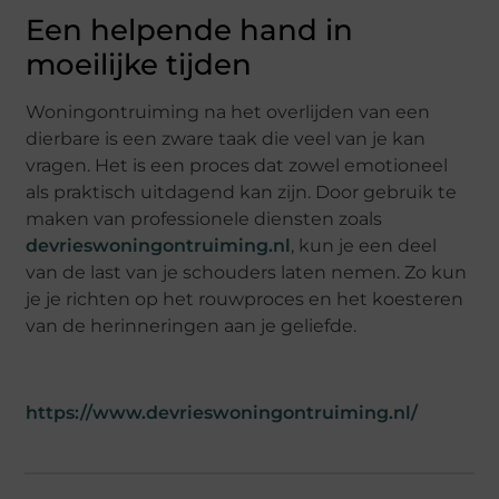
Een helpende hand in
moeilijke tijden
Woningontruiming na het overlijden van een
dierbare is een zware taak die veel van je kan
vragen. Het is een proces dat zowel emotioneel
als praktisch uitdagend kan zijn. Door gebruik te
maken van professionele diensten zoals
devrieswoningontruiming.nl
, kun je een deel
van de last van je schouders laten nemen. Zo kun
je je richten op het rouwproces en het koesteren
van de herinneringen aan je geliefde.
https://www.devrieswoningontruiming.nl/