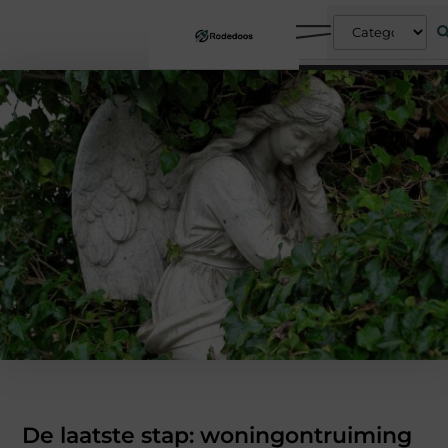
De laatste stap: woningontruiming