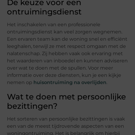
De keuze voor een
ontruimingsdienst
Het inschakelen van een professionele
ontruimingsdienst kan veel zorgen wegnemen.
Een ervaren team kan de woning snel en efficiënt
leeghalen, terwijl ze met respect omgaan met de
nalatenschap. Zij hebben vaak ook ervaring met
het waarderen van inboedel en kunnen adviseren
over wat te doen met de spullen. Voor meer
informatie over deze diensten, kun je een kijkje
nemen op
huisontruiming na overlijden
.
Wat te doen met persoonlijke
bezittingen?
Het sorteren van persoonlijke bezittingen is vaak
een van de meest tijdrovende aspecten van een
woningontruiming. Het is belangrijk om hierbij