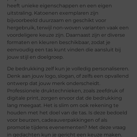
heeft unieke eigenschappen en een eigen
uitstraling. Katoenen exemplaren zijn
bijvoorbeeld duurzaam en geschikt voor
hergebruik, terwijl non-woven varianten vaak een
voordeligere keuze zijn. Daarnaast zijn er diverse
formaten en kleuren beschikbaar, zodat je
eenvoudig een tas kunt vinden die aansluit bij
jouw stijl en doelgroep.
De bedrukking zelf kun je volledig personaliseren.
Denk aan jouw logo, slogan, of zelfs een opvallend
ontwerp dat jouw merk onderscheidt.
Professionele druktechnieken, zoals zeefdruk of
digitale print, zorgen ervoor dat de bedrukking
lang meegaat. Het is slim om ook rekening te
houden met het doel van de tas. Is deze bedoeld
voor beurzen, cadeauverpakkingen of als
promotie tijdens evenementen? Met deze vraag
in gedachten kun je gericht een keuze maken.