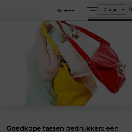
Goedkope tassen bedrukken: een