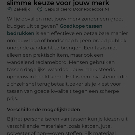
slimme keuze voor jouw merk
Zakelijk
Gepubliceerd Door Rodedoos.nl
Wil je opvallen met jouw merk zonder een groot
budget uit te geven?
Goedkope tassen
bedrukken
is een effectieve en betaalbare manier
om jouw logo of boodschap bij een breed publiek
onder de aandacht te brengen. Een tas is niet
alleen een praktisch item, maar ook een
wandelend reclamebord. Mensen gebruiken
tassen dagelijks, waardoor jouw merk steeds
opnieuw in beeld komt. Het is een investering die
zichzelf snel terugbetaalt, zeker als je kiest voor
tassen van goede kwaliteit tegen een scherpe
prijs.
Verschillende mogelijkheden
Bij het personaliseren van tassen kun je kiezen uit
verschillende materialen, zoals katoen, jute,
polyester of non-woven stoffen. Elk materiaal