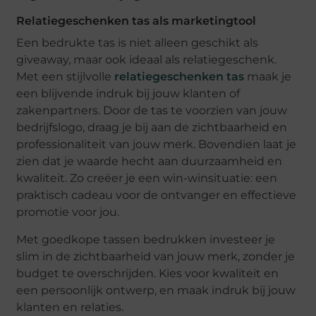
Relatiegeschenken tas als marketingtool
Een bedrukte tas is niet alleen geschikt als
giveaway, maar ook ideaal als relatiegeschenk.
Met een stijlvolle
relatiegeschenken tas
maak je
een blijvende indruk bij jouw klanten of
zakenpartners. Door de tas te voorzien van jouw
bedrijfslogo, draag je bij aan de zichtbaarheid en
professionaliteit van jouw merk. Bovendien laat je
zien dat je waarde hecht aan duurzaamheid en
kwaliteit. Zo creëer je een win-winsituatie: een
praktisch cadeau voor de ontvanger en effectieve
promotie voor jou.
Met goedkope tassen bedrukken investeer je
slim in de zichtbaarheid van jouw merk, zonder je
budget te overschrijden. Kies voor kwaliteit en
een persoonlijk ontwerp, en maak indruk bij jouw
klanten en relaties.