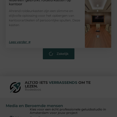
kantoor
Ahrend roldeurkasten zijn een slimme en
stijlvolle oplossing voor het opbergen van
kantoorartikelen of persoonlijke spullen. Deze
kasten
Lees verder ➜
Zakelijk
ALTIJD IETS
VERRASSENDS
OM TE
LEZEN.
Rodedoos
Media en Beroemde mensen
Kies voor een écht professionele geluidsstudio in
Amsterdam voor jouw project