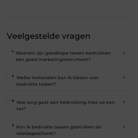
Veelgestelde vragen
Waarom zijn goedkope tassen bedrukken
▼
een goed marketinginstrument?
Welke materialen kan ik kiezen voor
▼
bedrukte tassen?
Hoe lang gaat een bedrukking mee op een
▼
tas?
Kan ik bedrukte tassen gebruiken als
▼
relatiegeschenk?