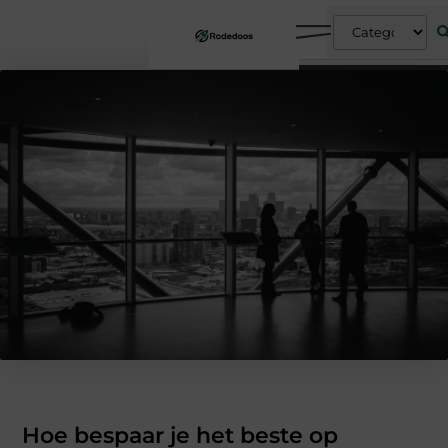
Hoe bespaar je het beste op