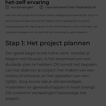
het-zelf ervaring
Aanbiedingen
Gepubliceerd Door Rodedoos.nl
Doe-het-zelf projecten kunnen zowel uitdagend als lonend zijn. Of je nu
een ervaren klusser bent of net begint, het is belangrijk om goed
voorbereid aan de slag te gaan. In dit artikel nemen we je mee door vijf
essentiële stappen om je doe-het-zelf ervaring te optimaliseren.
Stap 1: Het project plannen
Een goed begin is het halve werk. Voordat je
begint met klussen, is het essentieel om een
duidelijk plan te hebben. Dit omvat het bepalen
van het doel van je project, het maken van een
schets of ontwerp, en het opstellen van een
tijdlijn. Zorg ervoor dat je alle benodigde
materialen en gereedschappen in kaart brengt.
Dit voorkomt verrassingen halverwege het
project.