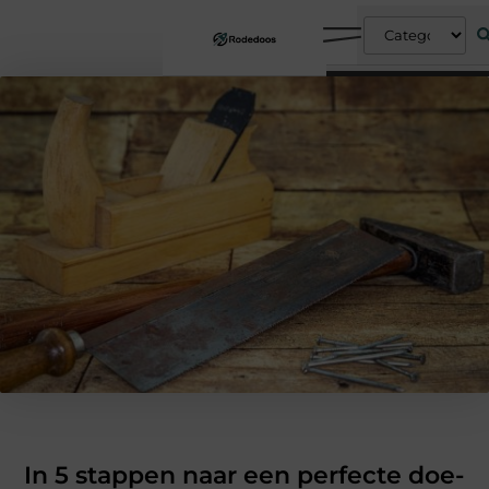
In 5 stappen naar een perfecte doe-