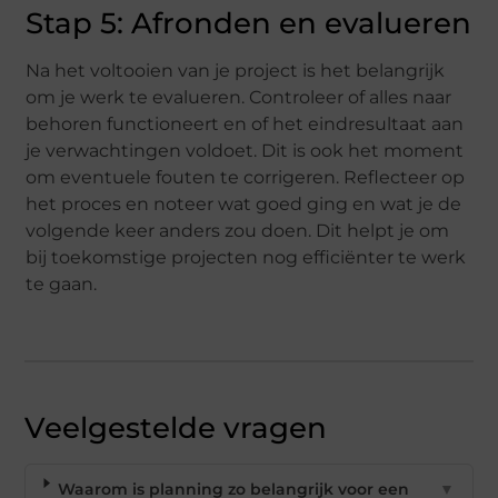
Stap 5: Afronden en evalueren
Na het voltooien van je project is het belangrijk
om je werk te evalueren. Controleer of alles naar
behoren functioneert en of het eindresultaat aan
je verwachtingen voldoet. Dit is ook het moment
om eventuele fouten te corrigeren. Reflecteer op
het proces en noteer wat goed ging en wat je de
volgende keer anders zou doen. Dit helpt je om
bij toekomstige projecten nog efficiënter te werk
te gaan.
Veelgestelde vragen
Waarom is planning zo belangrijk voor een
▼