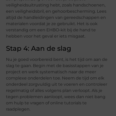
veiligheidsuitrusting hebt, zoals handschoenen,
een veiligheidsbril, en gehoorbescherming. Lees
altijd de handleidingen van gereedschappen en
materialen voordat je ze gebruikt. Het is ook
verstandig om een EHBO-kit bij de hand te
hebben voor het geval er iets misgaat.
Stap 4: Aan de slag
Nu je goed voorbereid bent, is het tijd om aan de
slag te gaan. Begin met de basisstappen van je
project en werk systematisch naar de meer
complexe onderdelen toe. Neem de tijd om elk
onderdeel zorgvuldig uit te voeren en controleer
regelmatig of alles volgens plan verloopt. Als je
tegen problemen aanloopt, wees dan niet bang
om hulp te vragen of online tutorials te
raadplegen.