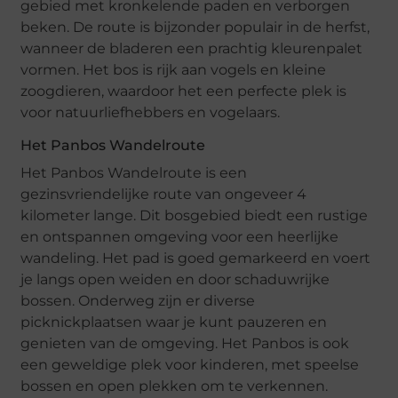
gebied met kronkelende paden en verborgen
beken. De route is bijzonder populair in de herfst,
wanneer de bladeren een prachtig kleurenpalet
vormen. Het bos is rijk aan vogels en kleine
zoogdieren, waardoor het een perfecte plek is
voor natuurliefhebbers en vogelaars.
Het Panbos Wandelroute
Het Panbos Wandelroute is een
gezinsvriendelijke route van ongeveer 4
kilometer lange. Dit bosgebied biedt een rustige
en ontspannen omgeving voor een heerlijke
wandeling. Het pad is goed gemarkeerd en voert
je langs open weiden en door schaduwrijke
bossen. Onderweg zijn er diverse
picknickplaatsen waar je kunt pauzeren en
genieten van de omgeving. Het Panbos is ook
een geweldige plek voor kinderen, met speelse
bossen en open plekken om te verkennen.