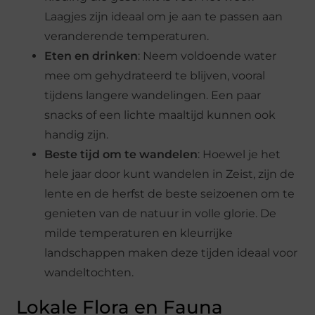
Laagjes zijn ideaal om je aan te passen aan
veranderende temperaturen.
Eten en drinken
: Neem voldoende water
mee om gehydrateerd te blijven, vooral
tijdens langere wandelingen. Een paar
snacks of een lichte maaltijd kunnen ook
handig zijn.
Beste tijd om te wandelen
: Hoewel je het
hele jaar door kunt wandelen in Zeist, zijn de
lente en de herfst de beste seizoenen om te
genieten van de natuur in volle glorie. De
milde temperaturen en kleurrijke
landschappen maken deze tijden ideaal voor
wandeltochten.
Lokale Flora en Fauna