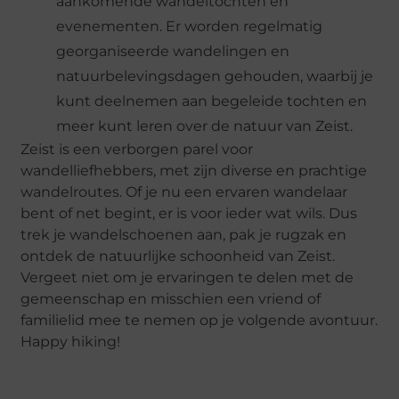
aankomende wandeltochten en
evenementen. Er worden regelmatig
georganiseerde wandelingen en
natuurbelevingsdagen gehouden, waarbij je
kunt deelnemen aan begeleide tochten en
meer kunt leren over de natuur van Zeist.
Zeist is een verborgen parel voor
wandelliefhebbers, met zijn diverse en prachtige
wandelroutes. Of je nu een ervaren wandelaar
bent of net begint, er is voor ieder wat wils. Dus
trek je wandelschoenen aan, pak je rugzak en
ontdek de natuurlijke schoonheid van Zeist.
Vergeet niet om je ervaringen te delen met de
gemeenschap en misschien een vriend of
familielid mee te nemen op je volgende avontuur.
Happy hiking!