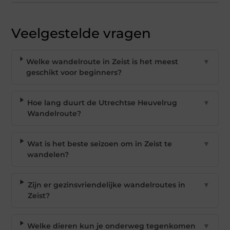
Veelgestelde vragen
Welke wandelroute in Zeist is het meest
▼
geschikt voor beginners?
Hoe lang duurt de Utrechtse Heuvelrug
▼
Wandelroute?
Wat is het beste seizoen om in Zeist te
▼
wandelen?
Zijn er gezinsvriendelijke wandelroutes in
▼
Zeist?
Welke dieren kun je onderweg tegenkomen
▼