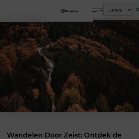
Wandelen Door Zeist: Ontdek de