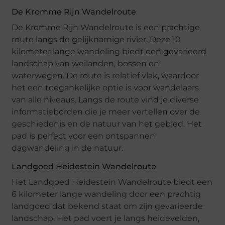
De Kromme Rijn Wandelroute
De Kromme Rijn Wandelroute is een prachtige
route langs de gelijknamige rivier. Deze 10
kilometer lange wandeling biedt een gevarieerd
landschap van weilanden, bossen en
waterwegen. De route is relatief vlak, waardoor
het een toegankelijke optie is voor wandelaars
van alle niveaus. Langs de route vind je diverse
informatieborden die je meer vertellen over de
geschiedenis en de natuur van het gebied. Het
pad is perfect voor een ontspannen
dagwandeling in de natuur.
Landgoed Heidestein Wandelroute
Het Landgoed Heidestein Wandelroute biedt een
6 kilometer lange wandeling door een prachtig
landgoed dat bekend staat om zijn gevarieerde
landschap. Het pad voert je langs heidevelden,