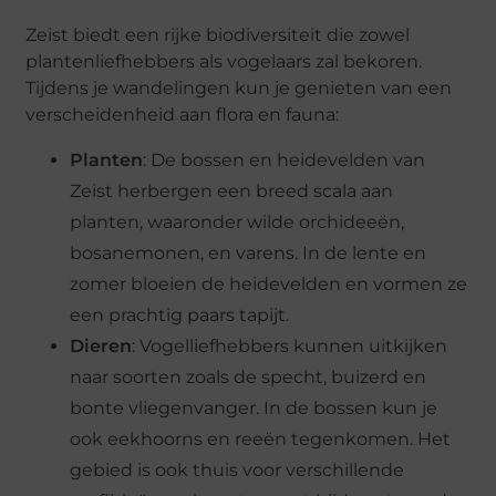
Zeist biedt een rijke biodiversiteit die zowel
plantenliefhebbers als vogelaars zal bekoren.
Tijdens je wandelingen kun je genieten van een
verscheidenheid aan flora en fauna:
Planten
: De bossen en heidevelden van
Zeist herbergen een breed scala aan
planten, waaronder wilde orchideeën,
bosanemonen, en varens. In de lente en
zomer bloeien de heidevelden en vormen ze
een prachtig paars tapijt.
Dieren
: Vogelliefhebbers kunnen uitkijken
naar soorten zoals de specht, buizerd en
bonte vliegenvanger. In de bossen kun je
ook eekhoorns en reeën tegenkomen. Het
gebied is ook thuis voor verschillende