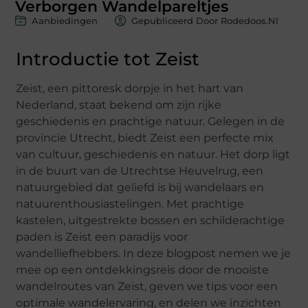
Verborgen Wandelpareltjes
Aanbiedingen
Gepubliceerd Door Rodedoos.nl
Introductie tot Zeist
Zeist, een pittoresk dorpje in het hart van
Nederland, staat bekend om zijn rijke
geschiedenis en prachtige natuur. Gelegen in de
provincie Utrecht, biedt Zeist een perfecte mix
van cultuur, geschiedenis en natuur. Het dorp ligt
in de buurt van de Utrechtse Heuvelrug, een
natuurgebied dat geliefd is bij wandelaars en
natuurenthousiastelingen. Met prachtige
kastelen, uitgestrekte bossen en schilderachtige
paden is Zeist een paradijs voor
wandelliefhebbers. In deze blogpost nemen we je
mee op een ontdekkingsreis door de mooiste
wandelroutes van Zeist, geven we tips voor een
optimale wandelervaring, en delen we inzichten