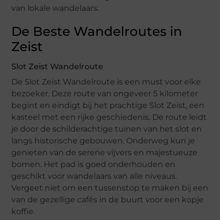
van lokale wandelaars.
De Beste Wandelroutes in
Zeist
Slot Zeist Wandelroute
De Slot Zeist Wandelroute is een must voor elke
bezoeker. Deze route van ongeveer 5 kilometer
begint en eindigt bij het prachtige Slot Zeist, een
kasteel met een rijke geschiedenis. De route leidt
je door de schilderachtige tuinen van het slot en
langs historische gebouwen. Onderweg kun je
genieten van de serene vijvers en majestueuze
bomen. Het pad is goed onderhouden en
geschikt voor wandelaars van alle niveaus.
Vergeet niet om een tussenstop te maken bij een
van de gezellige cafés in de buurt voor een kopje
koffie.