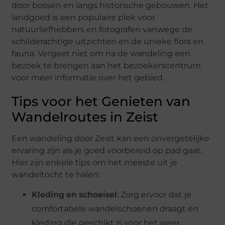
door bossen en langs historische gebouwen. Het
landgoed is een populaire plek voor
natuurliefhebbers en fotografen vanwege de
schilderachtige uitzichten en de unieke flora en
fauna. Vergeet niet om na de wandeling een
bezoek te brengen aan het bezoekerscentrum
voor meer informatie over het gebied.
Tips voor het Genieten van
Wandelroutes in Zeist
Een wandeling door Zeist kan een onvergetelijke
ervaring zijn als je goed voorbereid op pad gaat.
Hier zijn enkele tips om het meeste uit je
wandeltocht te halen:
Kleding en schoeisel
: Zorg ervoor dat je
comfortabele wandelschoenen draagt en
kleding die geschikt is voor het weer.