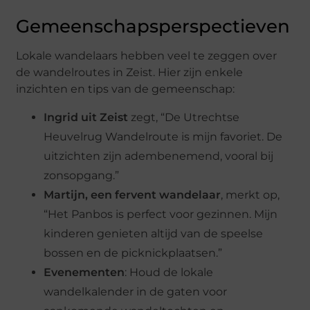
Gemeenschapsperspectieven
Lokale wandelaars hebben veel te zeggen over
de wandelroutes in Zeist. Hier zijn enkele
inzichten en tips van de gemeenschap:
Ingrid uit Zeist
zegt, “De Utrechtse
Heuvelrug Wandelroute is mijn favoriet. De
uitzichten zijn adembenemend, vooral bij
zonsopgang.”
Martijn, een fervent wandelaar
, merkt op,
“Het Panbos is perfect voor gezinnen. Mijn
kinderen genieten altijd van de speelse
bossen en de picknickplaatsen.”
Evenementen
: Houd de lokale
wandelkalender in de gaten voor