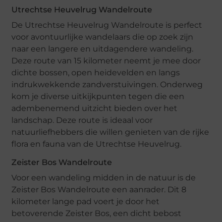
Utrechtse Heuvelrug Wandelroute
De Utrechtse Heuvelrug Wandelroute is perfect
voor avontuurlijke wandelaars die op zoek zijn
naar een langere en uitdagendere wandeling.
Deze route van 15 kilometer neemt je mee door
dichte bossen, open heidevelden en langs
indrukwekkende zandverstuivingen. Onderweg
kom je diverse uitkijkpunten tegen die een
adembenemend uitzicht bieden over het
landschap. Deze route is ideaal voor
natuurliefhebbers die willen genieten van de rijke
flora en fauna van de Utrechtse Heuvelrug.
Zeister Bos Wandelroute
Voor een wandeling midden in de natuur is de
Zeister Bos Wandelroute een aanrader. Dit 8
kilometer lange pad voert je door het
betoverende Zeister Bos, een dicht bebost