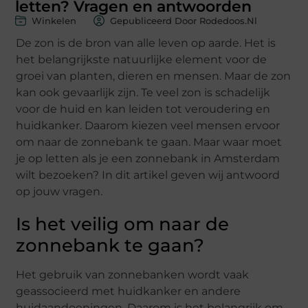
letten? Vragen en antwoorden
Winkelen
Gepubliceerd Door Rodedoos.nl
De zon is de bron van alle leven op aarde. Het is
het belangrijkste natuurlijke element voor de
groei van planten, dieren en mensen. Maar de zon
kan ook gevaarlijk zijn. Te veel zon is schadelijk
voor de huid en kan leiden tot veroudering en
huidkanker. Daarom kiezen veel mensen ervoor
om naar de zonnebank te gaan. Maar waar moet
je op letten als je een zonnebank in Amsterdam
wilt bezoeken? In dit artikel geven wij antwoord
op jouw vragen.
Is het veilig om naar de
zonnebank te gaan?
Het gebruik van zonnebanken wordt vaak
geassocieerd met huidkanker en andere
huidaandoeningen. Daarom is het belangrijk om