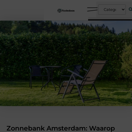
Zonnebank Amsterdam: Waarop