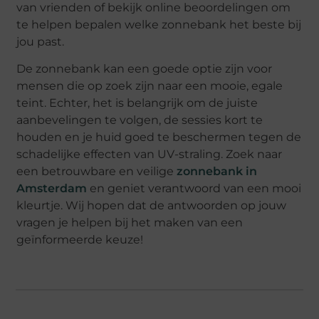
van vrienden of bekijk online beoordelingen om
te helpen bepalen welke zonnebank het beste bij
jou past.
De zonnebank kan een goede optie zijn voor
mensen die op zoek zijn naar een mooie, egale
teint. Echter, het is belangrijk om de juiste
aanbevelingen te volgen, de sessies kort te
houden en je huid goed te beschermen tegen de
schadelijke effecten van UV-straling. Zoek naar
een betrouwbare en veilige
zonnebank in
Amsterdam
en geniet verantwoord van een mooi
kleurtje. Wij hopen dat de antwoorden op jouw
vragen je helpen bij het maken van een
geïnformeerde keuze!