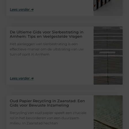
Lees verder ➜
De Ultieme Gids voor Sierbestrating in
Arnhem: Tips en Veelgestelde Vragen
Het aanleggen van sierbestrating is een
effectieve manier om de uitstraling van uw
tuin of oprit in Arnhem
Lees verder ➜
Oud Papier Recycling in Zaanstad: Een
Gids voor Bewuste Inzameling
Recycling van oud papier speelt een cruciale
rol in het bevorderen van een duurzaam
milieu. In Zaanstad hechten