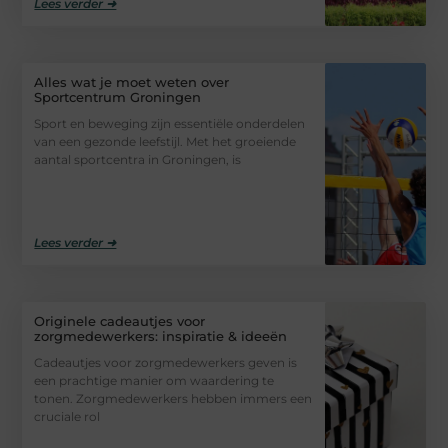
Lees verder ➜
Alles wat je moet weten over
Sportcentrum Groningen
Sport en beweging zijn essentiële onderdelen
van een gezonde leefstijl. Met het groeiende
aantal sportcentra in Groningen, is
Lees verder ➜
Originele cadeautjes voor
zorgmedewerkers: inspiratie & ideeën
Cadeautjes voor zorgmedewerkers geven is
een prachtige manier om waardering te
tonen. Zorgmedewerkers hebben immers een
cruciale rol