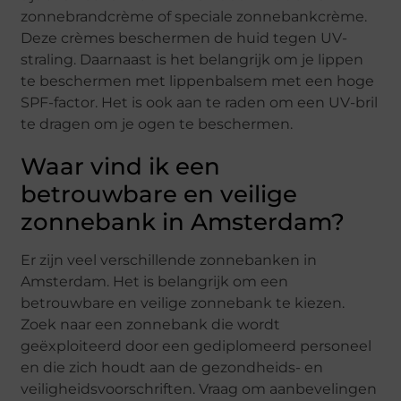
zonnebrandcrème of speciale zonnebankcrème.
Deze crèmes beschermen de huid tegen UV-
straling. Daarnaast is het belangrijk om je lippen
te beschermen met lippenbalsem met een hoge
SPF-factor. Het is ook aan te raden om een UV-bril
te dragen om je ogen te beschermen.
Waar vind ik een
betrouwbare en veilige
zonnebank in Amsterdam?
Er zijn veel verschillende zonnebanken in
Amsterdam. Het is belangrijk om een
betrouwbare en veilige zonnebank te kiezen.
Zoek naar een zonnebank die wordt
geëxploiteerd door een gediplomeerd personeel
en die zich houdt aan de gezondheids- en
veiligheidsvoorschriften. Vraag om aanbevelingen