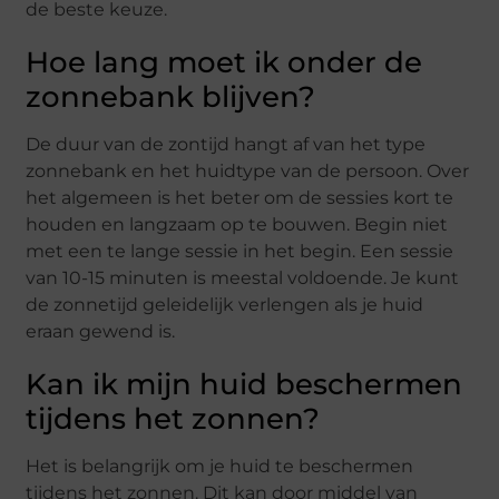
de beste keuze.
Hoe lang moet ik onder de
zonnebank blijven?
De duur van de zontijd hangt af van het type
zonnebank en het huidtype van de persoon. Over
het algemeen is het beter om de sessies kort te
houden en langzaam op te bouwen. Begin niet
met een te lange sessie in het begin. Een sessie
van 10-15 minuten is meestal voldoende. Je kunt
de zonnetijd geleidelijk verlengen als je huid
eraan gewend is.
Kan ik mijn huid beschermen
tijdens het zonnen?
Het is belangrijk om je huid te beschermen
tijdens het zonnen. Dit kan door middel van