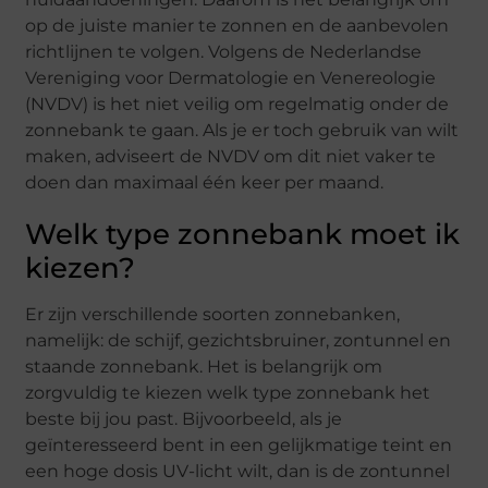
op de juiste manier te zonnen en de aanbevolen
richtlijnen te volgen. Volgens de Nederlandse
Vereniging voor Dermatologie en Venereologie
(NVDV) is het niet veilig om regelmatig onder de
zonnebank te gaan. Als je er toch gebruik van wilt
maken, adviseert de NVDV om dit niet vaker te
doen dan maximaal één keer per maand.
Welk type zonnebank moet ik
kiezen?
Er zijn verschillende soorten zonnebanken,
namelijk: de schijf, gezichtsbruiner, zontunnel en
staande zonnebank. Het is belangrijk om
zorgvuldig te kiezen welk type zonnebank het
beste bij jou past. Bijvoorbeeld, als je
geïnteresseerd bent in een gelijkmatige teint en
een hoge dosis UV-licht wilt, dan is de zontunnel