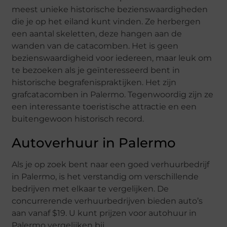
meest unieke historische bezienswaardigheden
die je op het eiland kunt vinden. Ze herbergen
een aantal skeletten, deze hangen aan de
wanden van de catacomben. Het is geen
bezienswaardigheid voor iedereen, maar leuk om
te bezoeken als je geïnteresseerd bent in
historische begrafenispraktijken. Het zijn
grafcatacomben in Palermo. Tegenwoordig zijn ze
een interessante toeristische attractie en een
buitengewoon historisch record.
Autoverhuur in Palermo
Als je op zoek bent naar een goed verhuurbedrijf
in Palermo, is het verstandig om verschillende
bedrijven met elkaar te vergelijken. De
concurrerende verhuurbedrijven bieden auto’s
aan vanaf $19. U kunt prijzen voor autohuur in
Palermo vergelijken bij