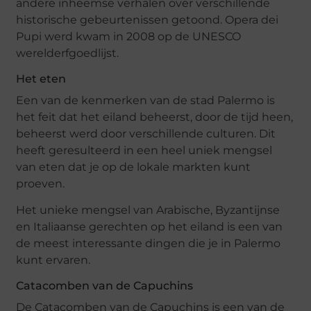
andere inheemse verhalen over verschillende
historische gebeurtenissen getoond. Opera dei
Pupi werd kwam in 2008 op de UNESCO
werelderfgoedlijst.
Het eten
Een van de kenmerken van de stad Palermo is
het feit dat het eiland beheerst, door de tijd heen,
beheerst werd door verschillende culturen. Dit
heeft geresulteerd in een heel uniek mengsel
van eten dat je op de lokale markten kunt
proeven.
Het unieke mengsel van Arabische, Byzantijnse
en Italiaanse gerechten op het eiland is een van
de meest interessante dingen die je in Palermo
kunt ervaren.
Catacomben van de Capuchins
De Catacomben van de Capuchins is een van de