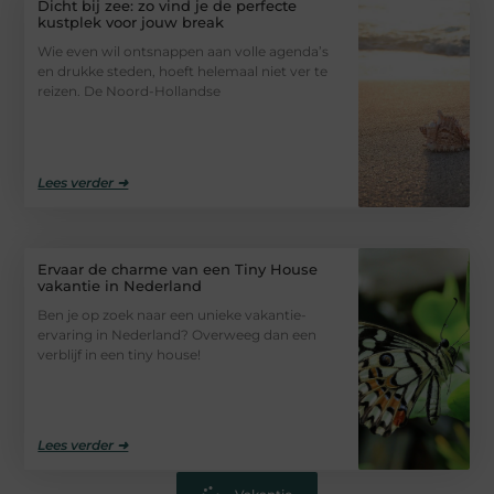
Dicht bij zee: zo vind je de perfecte
kustplek voor jouw break
Wie even wil ontsnappen aan volle agenda’s
en drukke steden, hoeft helemaal niet ver te
reizen. De Noord-Hollandse
Lees verder ➜
Ervaar de charme van een Tiny House
vakantie in Nederland
Ben je op zoek naar een unieke vakantie-
ervaring in Nederland? Overweeg dan een
verblijf in een tiny house!
Lees verder ➜