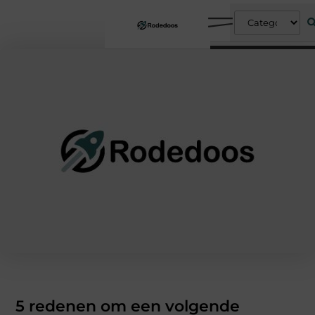
5 redenen om een volgende