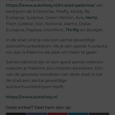
https://www.autoitaly.nl/nl-stad-palermo/
van
bedrijven als Enterprise, Firefly, Keddy By
Europcar, Surprice, Green Motion, Avis,
Hertz
,
Flizzr, Goldcar, Sixt, National, Alamo, Dollar,
Europcar, Payless, InterRent,
Thrifty
en Budget.
In de stad vind je ook een aantal geweldige
autoverhuurbedrijven. Als je een goede huurauto
wil, dan is Palermo de plek om heen te gaan.
Samenvattend zijn er een goed aantal redenen
waarom je Palermo zou moeten bezoeken. Een
van de grootste voordelen van deze stad, is dat
de stad een aantal geweldige
autoverhuurbedrijven heeft.
https://www.autoitaly.nl
Goed artikel? Deel hem dan op: