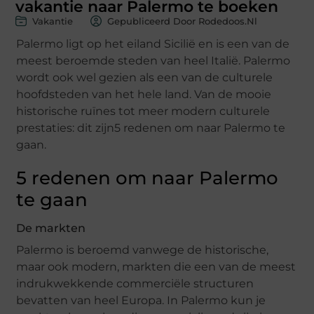
vakantie naar Palermo te boeken
Vakantie
Gepubliceerd Door Rodedoos.nl
Palermo ligt op het eiland Sicilië en is een van de
meest beroemde steden van heel Italië. Palermo
wordt ook wel gezien als een van de culturele
hoofdsteden van het hele land. Van de mooie
historische ruïnes tot meer modern culturele
prestaties: dit zijn5 redenen om naar Palermo te
gaan.
5 redenen om naar Palermo
te gaan
De markten
Palermo is beroemd vanwege de historische,
maar ook modern, markten die een van de meest
indrukwekkende commerciële structuren
bevatten van heel Europa. In Palermo kun je