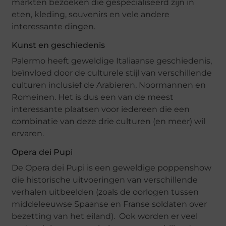
markten bezoeken die gespecialiseerd zijn in
eten, kleding, souvenirs en vele andere
interessante dingen.
Kunst en geschiedenis
Palermo heeft geweldige Italiaanse geschiedenis,
beïnvloed door de culturele stijl van verschillende
culturen inclusief de Arabieren, Noormannen en
Romeinen. Het is dus een van de meest
interessante plaatsen voor iedereen die een
combinatie van deze drie culturen (en meer) wil
ervaren.
Opera dei Pupi
De Opera dei Pupi is een geweldige poppenshow
die historische uitvoeringen van verschillende
verhalen uitbeelden (zoals de oorlogen tussen
middeleeuwse Spaanse en Franse soldaten over
bezetting van het eiland). Ook worden er veel