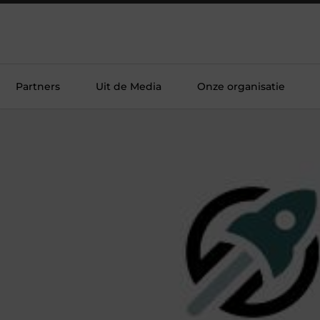
Partners
Uit de Media
Onze organisatie