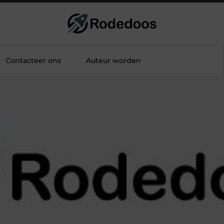
Contacteer ons
Auteur worden