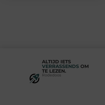
ALTIJD IETS
VERRASSENDS
OM
TE LEZEN.
Rodedoos