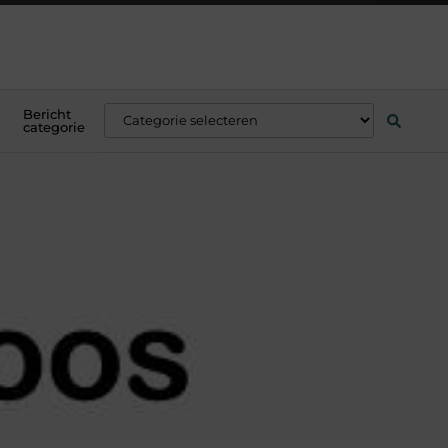
Bericht
categorie