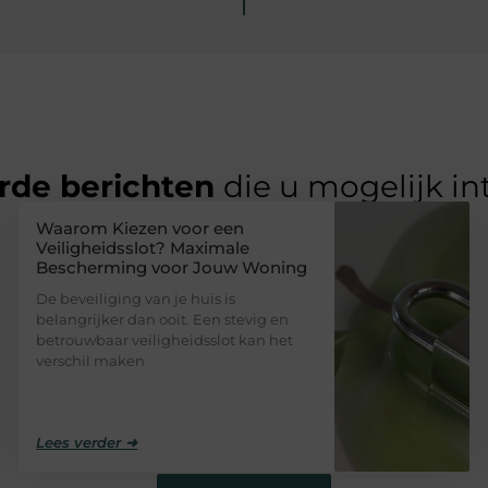
rde berichten
die u mogelijk in
Waarom Kiezen voor een
Veiligheidsslot? Maximale
Bescherming voor Jouw Woning
De beveiliging van je huis is
belangrijker dan ooit. Een stevig en
betrouwbaar veiligheidsslot kan het
verschil maken
Lees verder ➜