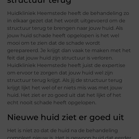
Huidkliniek Heemstede heeft de behandeling zo
in elkaar gezet dat het wordt uitgevoerd om de
structuur terug te brengen naar jouw huid. Als
jouw huid schade heeft opgelopen is het wel
mooi om te zien dat de schade wordt
gerepareerd. Je krijgt dan vaak te maken met het
feit dat jouw huid zijn structuur is verloren.
Huidkliniek Heemstede heeft juist de expertise
om ervoor te zorgen dat jouw huid wel zijn
structuur terug krijgt. Als jij de structuur terug
krijgt lijkt het wel of er niets mis was met jouw
huid. Het ziet er zo goed uit dat het lijkt of het
echt nooit schade heeft opgelopen.
Nieuwe huid ziet er goed uit
Het is niet zo dat de huid na de behandeling
compleet nieuw is. Het is gewoon huid dat eerder