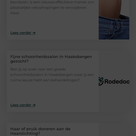
bevriezen, is een nieuwe effectieve manier om
plaatselijke vetophopingen te verwijderen.
Maar
Lees verder ➜
Fijne schoonheidssalon in Haaksbergen
gezocht?
Ben jij op zoek naar een goede
schoonheidssalon in Haaksbergen waar jij een
ruime keuze hebt aan behandelingen?
Lees verder ➜
Haar of pruik doneren aan de
Haarstichting?