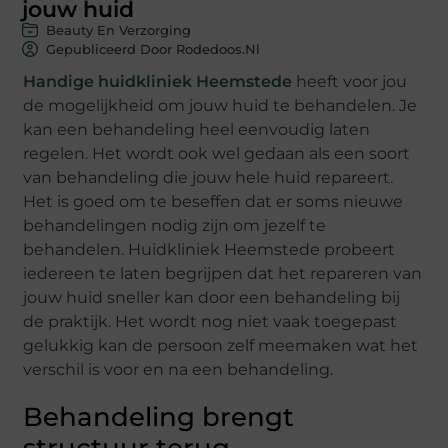
jouw huid
Beauty En Verzorging
Gepubliceerd Door Rodedoos.nl
Handige huidkliniek Heemstede
heeft voor jou
de mogelijkheid om jouw huid te behandelen. Je
kan een behandeling heel eenvoudig laten
regelen. Het wordt ook wel gedaan als een soort
van behandeling die jouw hele huid repareert.
Het is goed om te beseffen dat er soms nieuwe
behandelingen nodig zijn om jezelf te
behandelen. Huidkliniek Heemstede probeert
iedereen te laten begrijpen dat het repareren van
jouw huid sneller kan door een behandeling bij
de praktijk. Het wordt nog niet vaak toegepast
gelukkig kan de persoon zelf meemaken wat het
verschil is voor en na een behandeling.
Behandeling brengt
structuur terug