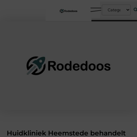
Huidkliniek Heemstede behandelt