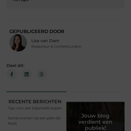
GEPUBLICEERD DOOR
Lisa van Dam
Redacteur & Contentcurator
Deel dit:
RECENTE BERICHTEN
Tips voor een biljarttafel kopen
Jouw blog
Samenwerken op een plek die
verdient een
klopt
publiek!