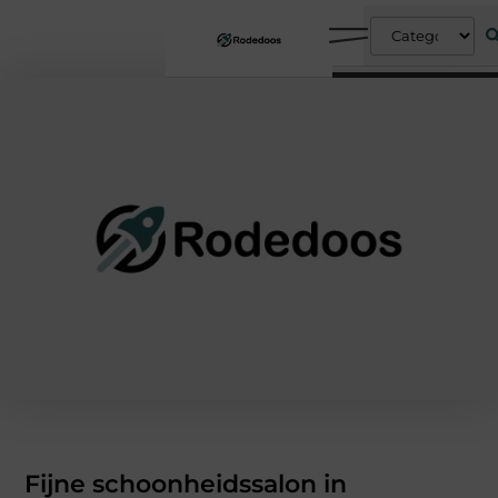
Fijne schoonheidssalon in