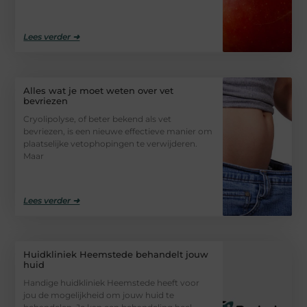
Lees verder ➜
Alles wat je moet weten over vet
bevriezen
Cryolipolyse, of beter bekend als vet
bevriezen, is een nieuwe effectieve manier om
plaatselijke vetophopingen te verwijderen.
Maar
Lees verder ➜
Huidkliniek Heemstede behandelt jouw
huid
Handige huidkliniek Heemstede heeft voor
jou de mogelijkheid om jouw huid te