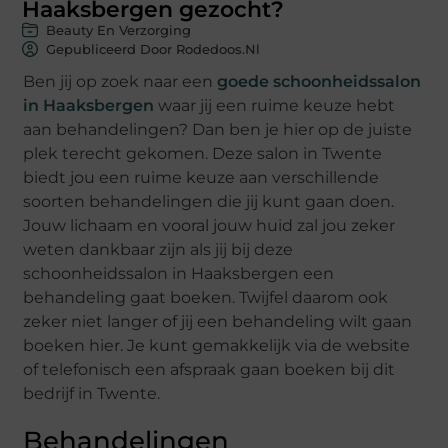
Haaksbergen gezocht?
Beauty En Verzorging
Gepubliceerd Door Rodedoos.nl
Ben jij op zoek naar een
goede schoonheidssalon
in Haaksbergen
waar jij een ruime keuze hebt
aan behandelingen? Dan ben je hier op de juiste
plek terecht gekomen. Deze salon in Twente
biedt jou een ruime keuze aan verschillende
soorten behandelingen die jij kunt gaan doen.
Jouw lichaam en vooral jouw huid zal jou zeker
weten dankbaar zijn als jij bij deze
schoonheidssalon in Haaksbergen een
behandeling gaat boeken. Twijfel daarom ook
zeker niet langer of jij een behandeling wilt gaan
boeken hier. Je kunt gemakkelijk via de website
of telefonisch een afspraak gaan boeken bij dit
bedrijf in Twente.
Behandelingen