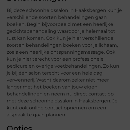
Bij deze schoonheidssalon in Haaksbergen kun je
verschillende soorten behandelingen gaan
boeken. Begin bijvoorbeeld met een heerlijke
gezichtsbehandeling waardoor je helemaal tot
rust kan komen. Ook kun je hier verschillende
soorten behandelingen boeken voor je lichaam,
zoals een heerlijke ontspanningsmassage. Ook
kun je hier terecht voor een professionele
pedicure en overige voetbehandelingen. Zo kun
je bij één salon terecht voor een hele dag
verwennerij. Wacht daarom zeker niet meer
langer met het boeken van jouw eigen
behandelingen en neem nu direct contact op
met deze schoonheidssalon in Haaksbergen. Je
kunt ook online contact opnemen om een
afspraak te gaan plannen.
Opties