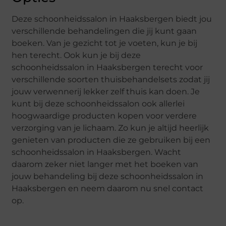
Deze schoonheidssalon in Haaksbergen biedt jou
verschillende behandelingen die jij kunt gaan
boeken. Van je gezicht tot je voeten, kun je bij
hen terecht. Ook kun je bij deze
schoonheidssalon in Haaksbergen terecht voor
verschillende soorten thuisbehandelsets zodat jij
jouw verwennerij lekker zelf thuis kan doen. Je
kunt bij deze schoonheidssalon ook allerlei
hoogwaardige producten kopen voor verdere
verzorging van je lichaam. Zo kun je altijd heerlijk
genieten van producten die ze gebruiken bij een
schoonheidssalon in Haaksbergen. Wacht
daarom zeker niet langer met het boeken van
jouw behandeling bij deze schoonheidssalon in
Haaksbergen en neem daarom nu snel contact
op.