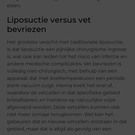
eisen.
Liposuctie versus vet
bevriezen
Het grootste verschil met traditionele liposuctie,
is dat liposuctie een pijnlijke chirurgische ingreep
is, wat ook kan leiden tot het risico van infectie en
andere medische complicaties. Vet bevriezen is
volledig niet-chirurgisch, met behulp van een
apparaat dat met koeltemperaturen een periode
sterk vacuüm zuigt. Hierna koelt het snel af,
waardoor de vetcellen in dat specifieke gebied
kristalliseren, en hierdoor op natuurlijke wijze
afgevoerd worden. Deze vetcellen kunnen ook
niet meer zomaar terugkomen. Wel kan het
gebeuren dat er nieuwe vetcellen ontstaan in dat
gebied, maar dat is altijd als gevolg van een