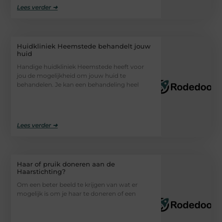
Lees verder ➜
Huidkliniek Heemstede behandelt jouw
huid
Handige huidkliniek Heemstede heeft voor
jou de mogelijkheid om jouw huid te
behandelen. Je kan een behandeling heel
Lees verder ➜
Haar of pruik doneren aan de
Haarstichting?
Om een beter beeld te krijgen van wat er
mogelijk is om je haar te doneren of een