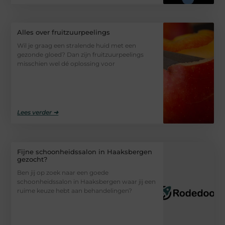
Alles over fruitzuurpeelings
Wil je graag een stralende huid met een
gezonde gloed? Dan zijn fruitzuurpeelings
misschien wel dé oplossing voor
Lees verder ➜
Fijne schoonheidssalon in Haaksbergen
gezocht?
Ben jij op zoek naar een goede
schoonheidssalon in Haaksbergen waar jij een
ruime keuze hebt aan behandelingen?