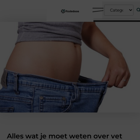
Alles wat je moet weten over vet