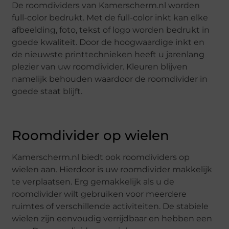
De roomdividers van Kamerscherm.nl worden
full-color bedrukt. Met de full-color inkt kan elke
afbeelding, foto, tekst of logo worden bedrukt in
goede kwaliteit. Door de hoogwaardige inkt en
de nieuwste printtechnieken heeft u jarenlang
plezier van uw roomdivider. Kleuren blijven
namelijk behouden waardoor de roomdivider in
goede staat blijft.
Roomdivider op wielen
Kamerscherm.nl biedt ook roomdividers op
wielen aan. Hierdoor is uw roomdivider makkelijk
te verplaatsen. Erg gemakkelijk als u de
roomdivider wilt gebruiken voor meerdere
ruimtes of verschillende activiteiten. De stabiele
wielen zijn eenvoudig verrijdbaar en hebben een