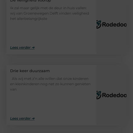
Ik zal maar gelijk met de deur in huis vallen:
wij van Groenewegen Delft vinden veiligheid
het allerbelangrijkste
Lees verder ➜
Drie keer duurzaam
Als wij met z’n alle willen dat onze kinderen
en kleinkinderen nog net zo kunnen genieten
van
Lees verder ➜