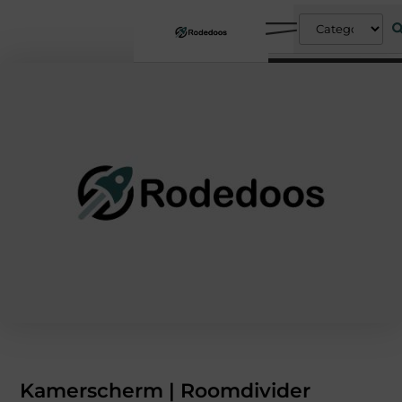
Kamerscherm | Roomdivider