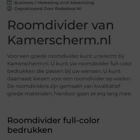
Business / Marketing And Advertising
Gepubliceerd Door Rodedoos.nl
Roomdivider van
Kamerscherm.nl
Voor een goede roomdivider kunt u terecht bij
Kamerscherm.nl. U kunt uw roomdivider full-color
bedrukken die passen bij uw wensen. U kunt
daarnaast kiezen voor een roomdivider op wielen.
De roomdividers zijn gemaakt van kwalitatief
goede materialen, hierdoor gaan ze erg lang mee.
Roomdivider full-color
bedrukken