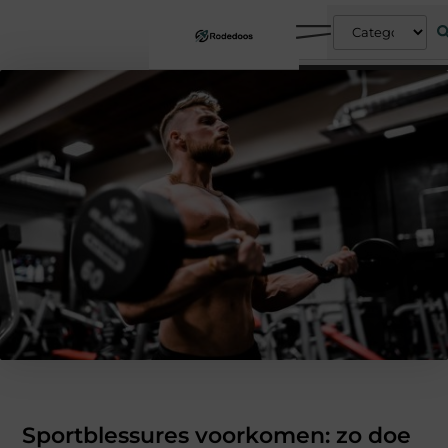
Sportblessures voorkomen: zo doe