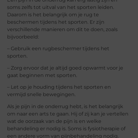
soms zelfs tot uitval van het sporten leiden.
Daarom is het belangrijk om je rug te
beschermen tijdens het sporten. Er zijn
verschillende manieren om dit te doen, zoals
bijvoorbeeld:
– Gebruik een rugbeschermer tijdens het
sporten.
– Zorg ervoor dat je altijd goed opwarmt voor je
gaat beginnen met sporten.
– Let op je houding tijdens het sporten en
vermijd snelle bewegingen.
Als je pijn in de onderrug hebt, is het belangrijk
om naar een arts te gaan. Hij of zij kan je vertellen
wat de oorzaak van de pijn is en welke
behandeling er nodig is. Soms is fysiotherapie of
een andere vorm van pijnbehandeling nodig.