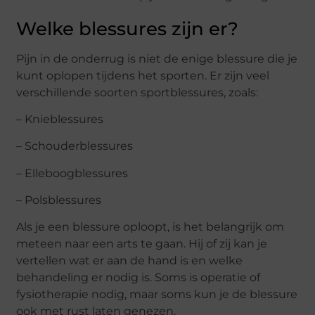
Welke blessures zijn er?
Pijn in de onderrug is niet de enige blessure die je
kunt oplopen tijdens het sporten. Er zijn veel
verschillende soorten sportblessures, zoals:
– Knieblessures
– Schouderblessures
– Elleboogblessures
– Polsblessures
Als je een blessure oploopt, is het belangrijk om
meteen naar een arts te gaan. Hij of zij kan je
vertellen wat er aan de hand is en welke
behandeling er nodig is. Soms is operatie of
fysiotherapie nodig, maar soms kun je de blessure
ook met rust laten genezen.