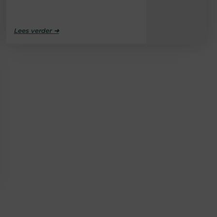
Lees verder ➜