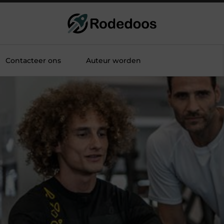
Contacteer ons
Auteur worden