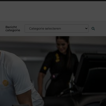
Bericht
categorie