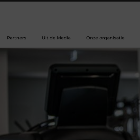
Partners
Uit de Media
Onze organisatie