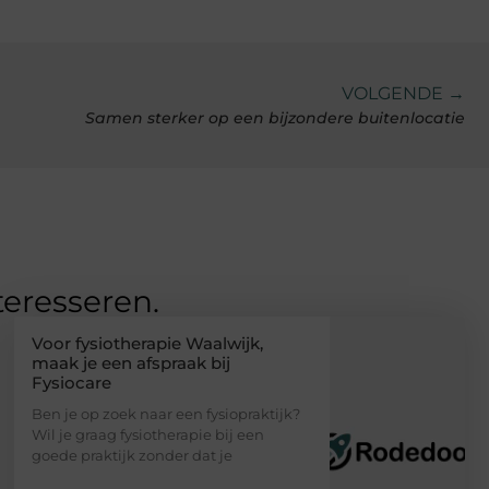
VOLGENDE →
Samen sterker op een bijzondere buitenlocatie
teresseren.
Voor fysiotherapie Waalwijk,
maak je een afspraak bij
Fysiocare
Ben je op zoek naar een fysiopraktijk?
Wil je graag fysiotherapie bij een
goede praktijk zonder dat je