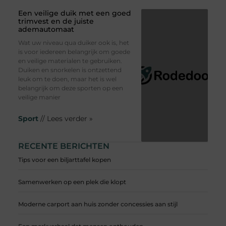
Een veilige duik met een goed
trimvest en de juiste
ademautomaat
Wat uw niveau qua duiker ook is, het
is voor iedereen belangrijk om goede
en veilige materialen te gebruiken.
Duiken en snorkelen is ontzettend
leuk om te doen, maar het is wel
belangrijk om deze sporten op een
veilige manier
Sport
// Lees verder »
RECENTE BERICHTEN
Tips voor een biljarttafel kopen
Samenwerken op een plek die klopt
Moderne carport aan huis zonder concessies aan stijl