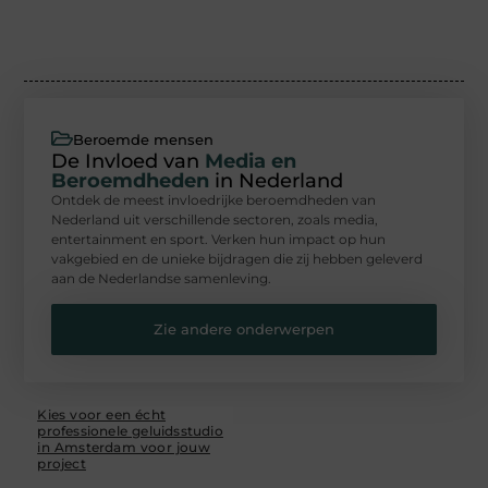
Beroemde mensen
De Invloed van
Media en
Beroemdheden
in Nederland
Ontdek de meest invloedrijke beroemdheden van
Nederland uit verschillende sectoren, zoals media,
entertainment en sport. Verken hun impact op hun
vakgebied en de unieke bijdragen die zij hebben geleverd
aan de Nederlandse samenleving.
Zie andere onderwerpen
Kies voor een écht
professionele geluidsstudio
in Amsterdam voor jouw
project