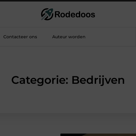
Contacteer ons
Auteur worden
Categorie: Bedrijven