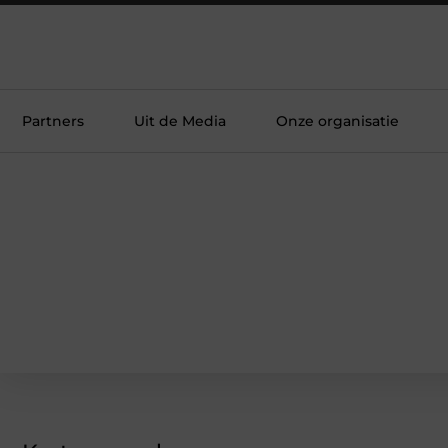
Partners
Uit de Media
Onze organisatie