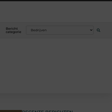
Bericht
categorie