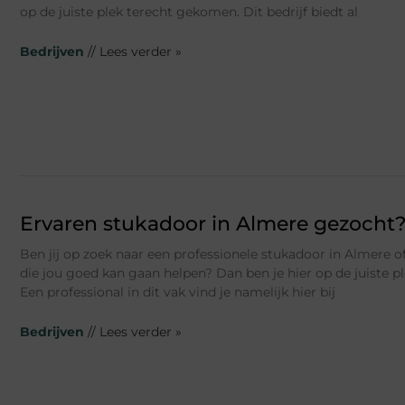
op de juiste plek terecht gekomen. Dit bedrijf biedt al
Bedrijven
// Lees verder »
Ervaren stukadoor in Almere gezocht
Ben jij op zoek naar een professionele stukadoor in Almere 
die jou goed kan gaan helpen? Dan ben je hier op de juiste 
Een professional in dit vak vind je namelijk hier bij
Bedrijven
// Lees verder »