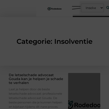
Categorie: Insolventie
De letselschade advocaat
Gouda kan je helpen je schade
te verhalen
Laat je helpen door de beste
letselschade advocaat: professionele
letselschade advocaat Gouda. De
beste personen die je kunnen helpen
en bijstaan tijdens dit nare proces.