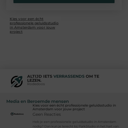
Kies voor een écht
professionele geluidsstudio
in Amsterdam voor jouw
project
ALTIJD IETS
VERRASSENDS
OM TE
LEZEN.
Rodedoos
Media en Beroemde mensen
Kies voor een écht professionele geluidsstudio in
Amsterdam voor jouw project
Geen Reacties
Heb je een professionele geluidsstudio in Amsterdam
nodig? Dan kun je terecht bij ParkStudio in het hart van