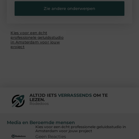
Zie andere onderwerpen
Kies voor een écht
professionele geluidsstudio
in Amsterdam voor jouw
project
ALTIJD IETS
VERRASSENDS
OM TE
LEZEN.
Rodedoos
Media en Beroemde mensen
Kies voor een écht professionele geluidsstudio in
Amsterdam voor jouw project
Geen Reacties