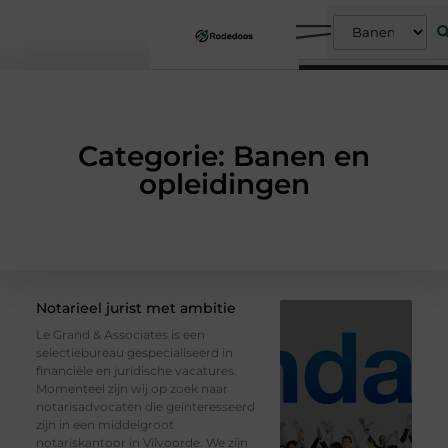
Categorie: Banen en
opleidingen
Notarieel jurist met ambitie
Le Grand & Associates is een
selectiebureau gespecialiseerd in
financiële en juridische vacatures.
Momenteel zijn wij op zoek naar
notarisadvocaten die geïnteresseerd
zijn in een middelgroot
notariskantoor in Vilvoorde. We zijn