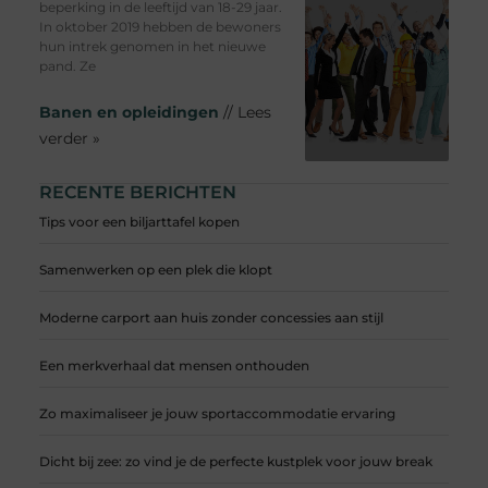
beperking in de leeftijd van 18-29 jaar.
In oktober 2019 hebben de bewoners
hun intrek genomen in het nieuwe
pand. Ze
Banen en opleidingen
// Lees
verder »
RECENTE BERICHTEN
Tips voor een biljarttafel kopen
Samenwerken op een plek die klopt
Moderne carport aan huis zonder concessies aan stijl
Een merkverhaal dat mensen onthouden
Zo maximaliseer je jouw sportaccommodatie ervaring
Dicht bij zee: zo vind je de perfecte kustplek voor jouw break