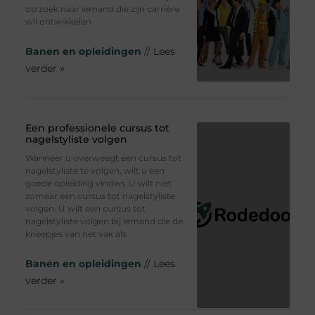
op zoek naar iemand die zijn carrière
wil ontwikkelen
Banen en opleidingen
// Lees
verder »
Een professionele cursus tot
nagelstyliste volgen
Wanneer u overweegt een cursus tot
nagelstyliste te volgen, wilt u een
goede opleiding vinden. U wilt niet
zomaar een cursus tot nagelstyliste
volgen. U wilt een cursus tot
nagelstyliste volgen bij iemand die de
kneepjes van het vak als
Banen en opleidingen
// Lees
verder »