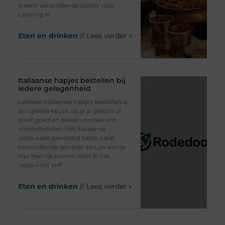
enkele verschillende opties voor
catering in
Eten en drinken
// Lees verder »
Italiaanse hapjes bestellen bij
iedere gelegenheid
Lekkere Italiaanse hapjes bestellen is
een goede keuze als je je gasten of
jezelf goed en lekker voedsel wilt
voorschotelen. Het italiaanse
restaurant genaamd lab26 biedt
verschillende services aan, zo kan je
hier heerlijk komen eten in het
restaurant zelf
Eten en drinken
// Lees verder »