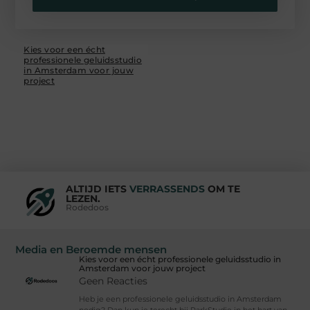
Kies voor een écht
professionele geluidsstudio
in Amsterdam voor jouw
project
ALTIJD IETS
VERRASSENDS
OM TE
LEZEN.
Rodedoos
Media en Beroemde mensen
Kies voor een écht professionele geluidsstudio in
Amsterdam voor jouw project
Geen Reacties
Heb je een professionele geluidsstudio in Amsterdam