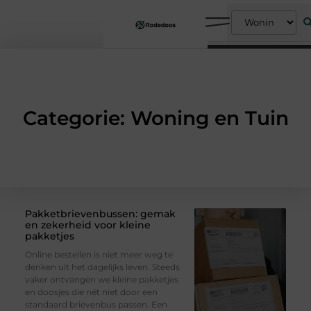
Categorie: Woning en Tuin
Pakketbrievenbussen: gemak
en zekerheid voor kleine
pakketjes
Online bestellen is niet meer weg te
denken uit het dagelijks leven. Steeds
vaker ontvangen we kleine pakketjes
en doosjes die nét niet door een
standaard brievenbus passen. Een