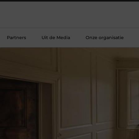
Partners
Uit de Media
Onze organisatie