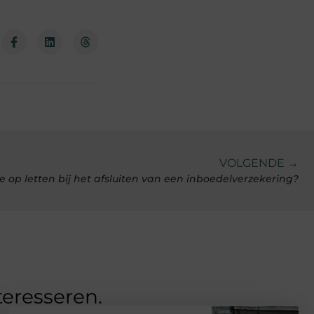
VOLGENDE →
 op letten bij het afsluiten van een inboedelverzekering?
teresseren.