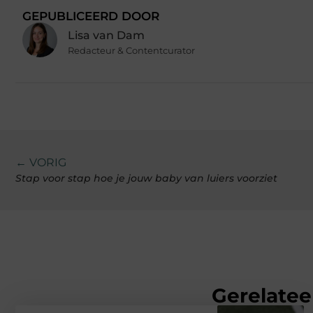
GEPUBLICEERD DOOR
Lisa van Dam
Redacteur & Contentcurator
← VORIG
Stap voor stap hoe je jouw baby van luiers voorziet
Gerelatee