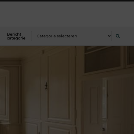
Bericht
categorie