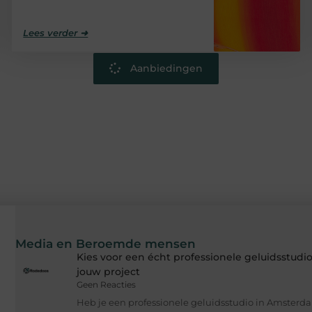
Lees verder ➜
Aanbiedingen
Media en Beroemde mensen
Kies voor een écht professionele geluidsstud
jouw project
Geen Reacties
Heb je een professionele geluidsstudio in Amsterd