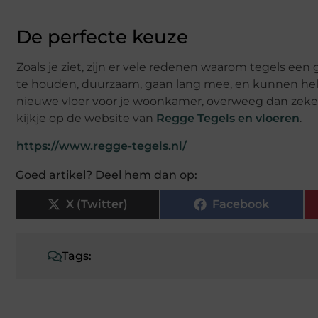
De perfecte keuze
Zoals je ziet, zijn er vele redenen waarom tegels ee
te houden, duurzaam, gaan lang mee, en kunnen help
nieuwe vloer voor je woonkamer, overweeg dan zeke
kijkje op de website van
Regge Tegels en vloeren
.
https://www.regge-tegels.nl/
Goed artikel? Deel hem dan op:
X (Twitter)
Facebook
Tags: