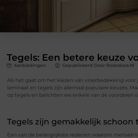
Tegels: Een betere keuze v
Aanbiedingen
Gepubliceerd Door Rodedoos.nl
Als het gaat om het kiezen van vloerbedekking voor je
laminaat en tegels zijn allemaal populaire keuzes. M
op tegels en belichten we enkele van de voordelen o
Tegels zijn gemakkelijk schoon
Een van de belangrijkste redenen waarom mensen t