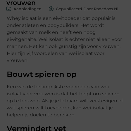
vrouwen
Aanbiedingen
Gepubliceerd Door Rodedoos.nl
Whey isolaat is een eiwitpoeder dat populair is
onder atleten en bodybuilders. Het wordt
gemaakt van melk en heeft een hoog
eiwitgehalte. Wei isolaat is echter niet alleen voor
mannen. Het kan ook gunstig zijn voor vrouwen.
Hier zijn vijf voordelen van wei isolaat voor
vrouwen:
Bouwt spieren op
Een van de belangrijkste voordelen van wei
isolaat voor vrouwen is dat het helpt om spieren
op te bouwen. Als je je lichaam wilt verstevigen of
wat spieren wilt toevoegen, kan wei-isolaat je
helpen je doelen te bereiken.
Vermindert vet