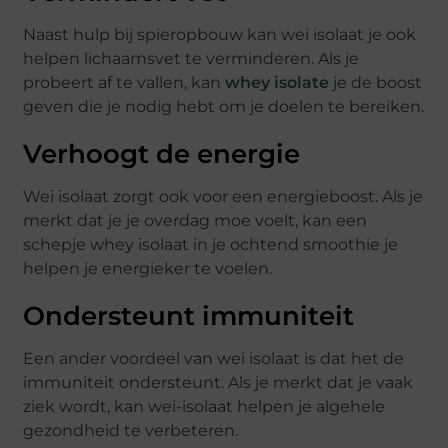
Naast hulp bij spieropbouw kan wei isolaat je ook
helpen lichaamsvet te verminderen. Als je
probeert af te vallen, kan
whey isolate
je de boost
geven die je nodig hebt om je doelen te bereiken.
Verhoogt de energie
Wei isolaat zorgt ook voor een energieboost. Als je
merkt dat je je overdag moe voelt, kan een
schepje whey isolaat in je ochtend smoothie je
helpen je energieker te voelen.
Ondersteunt immuniteit
Een ander voordeel van wei isolaat is dat het de
immuniteit ondersteunt. Als je merkt dat je vaak
ziek wordt, kan wei-isolaat helpen je algehele
gezondheid te verbeteren.