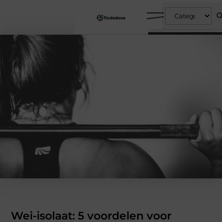
Wei-isolaat: 5 voordelen voor