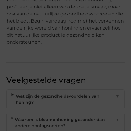
profiteer je niet alleen van de zoete smaak, maar
ook van de natuurlijke gezondheidsvoordelen die
het biedt. Begin vandaag nog met het verkennen
van de rijke wereld van honing en ervaar zelf hoe
dit natuurlijke product je gezondheid kan
ondersteunen.
Veelgestelde vragen
Wat zijn de gezondheidsvoordelen van
▼
honing?
Waarom is bloemenhoning gezonder dan
▼
andere honingsoorten?