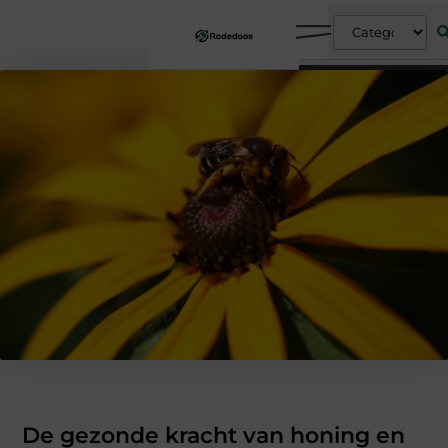
De gezonde kracht van honing en