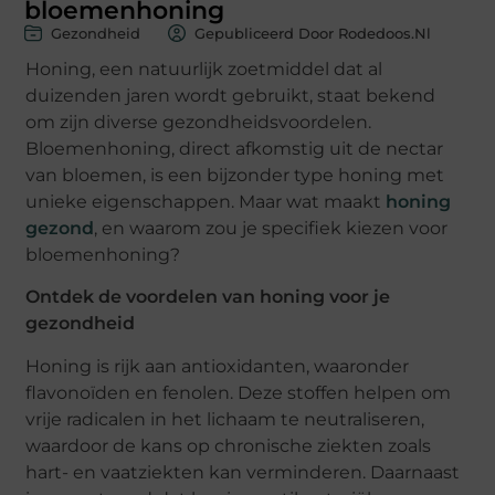
bloemenhoning
Gezondheid
Gepubliceerd Door Rodedoos.nl
Honing, een natuurlijk zoetmiddel dat al
duizenden jaren wordt gebruikt, staat bekend
om zijn diverse gezondheidsvoordelen.
Bloemenhoning, direct afkomstig uit de nectar
van bloemen, is een bijzonder type honing met
unieke eigenschappen. Maar wat maakt
honing
gezond
, en waarom zou je specifiek kiezen voor
bloemenhoning?
Ontdek de voordelen van honing voor je
gezondheid
Honing is rijk aan antioxidanten, waaronder
flavonoïden en fenolen. Deze stoffen helpen om
vrije radicalen in het lichaam te neutraliseren,
waardoor de kans op chronische ziekten zoals
hart- en vaatziekten kan verminderen. Daarnaast