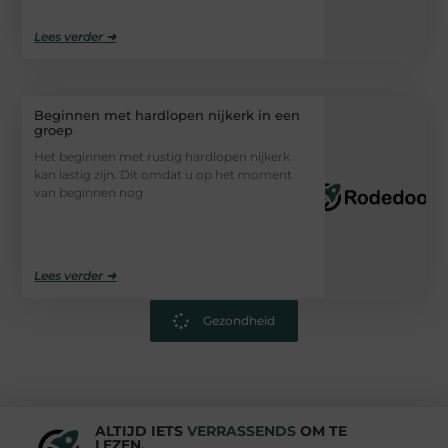
Lees verder ➜
Beginnen met hardlopen nijkerk in een
groep
Het beginnen met rustig hardlopen nijkerk
kan lastig zijn. Dit omdat u op het moment
van beginnen nog
Lees verder ➜
Gezondheid
ALTIJD IETS
VERRASSENDS
OM TE
LEZEN.