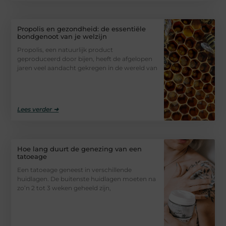
Propolis en gezondheid: de essentiële
bondgenoot van je welzijn
Propolis, een natuurlijk product
geproduceerd door bijen, heeft de afgelopen
jaren veel aandacht gekregen in de wereld van
Lees verder ➜
Hoe lang duurt de genezing van een
tatoeage
Een tatoeage geneest in verschillende
huidlagen. De buitenste huidlagen moeten na
zo’n 2 tot 3 weken geheeld zijn,