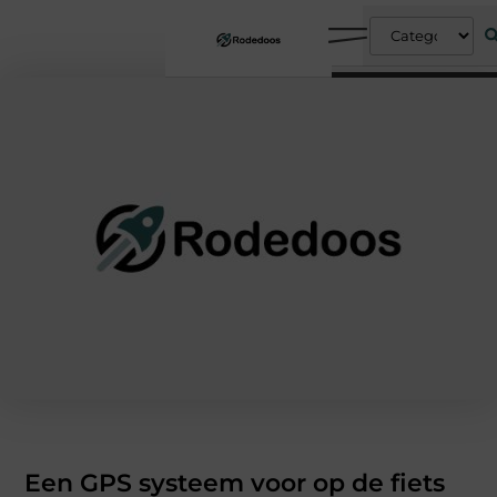
Een GPS systeem voor op de fiets