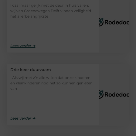
Ik zal maar gelijk met de deur in huis vallen:
wij van Groenewegen Delft vinden veiligheid
het allerbelangrijkste
Lees verder ➜
Drie keer duurzaam
Als wij met z’n alle willen dat onze kinderen
en kleinkinderen nog net zo kunnen genieten
van
Lees verder ➜