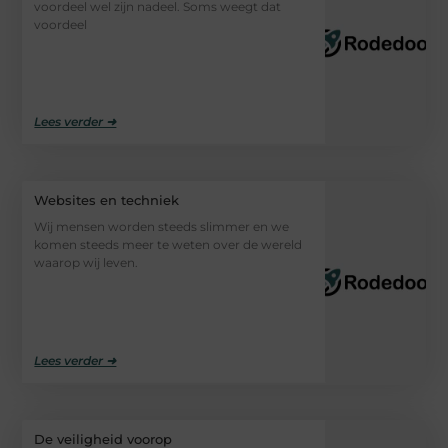
voordeel wel zijn nadeel. Soms weegt dat
voordeel
Lees verder ➜
Websites en techniek
Wij mensen worden steeds slimmer en we
komen steeds meer te weten over de wereld
waarop wij leven.
Lees verder ➜
De veiligheid voorop