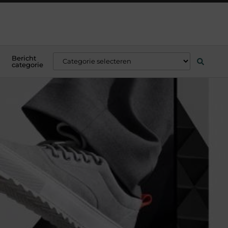
Bericht
categorie