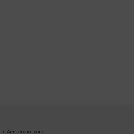
io in Amsterdam voor