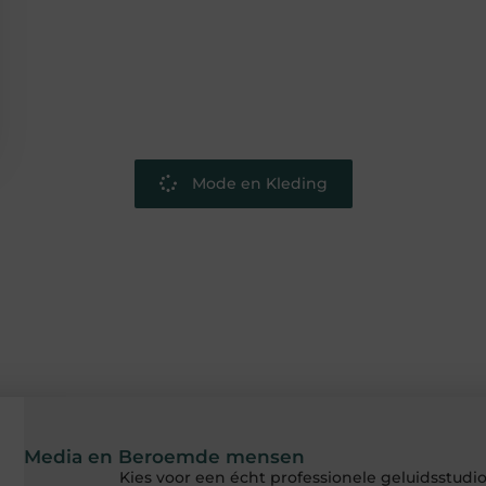
Mode en Kleding
Media en Beroemde mensen
Kies voor een écht professionele geluidsstud