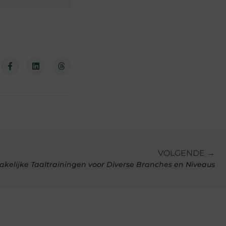
VOLGENDE →
Zakelijke Taaltrainingen voor Diverse Branches en Niveaus