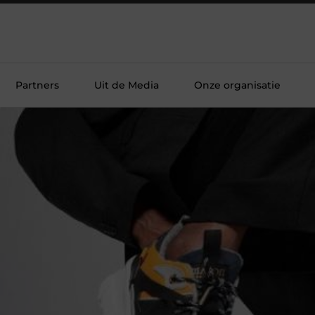
Partners
Uit de Media
Onze organisatie