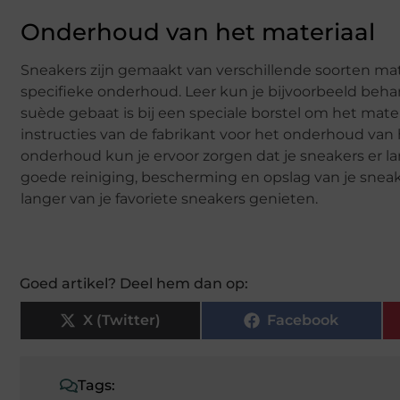
Onderhoud van het materiaal
Sneakers zijn gemaakt van verschillende soorten materi
specifieke onderhoud. Leer kun je bijvoorbeeld beha
suède gebaat is bij een speciale borstel om het mater
instructies van de fabrikant voor het onderhoud van 
onderhoud kun je ervoor zorgen dat je sneakers er la
goede reiniging, bescherming en opslag van je sneaker
langer van je favoriete sneakers genieten.
Goed artikel? Deel hem dan op:
X (Twitter)
Facebook
Tags: