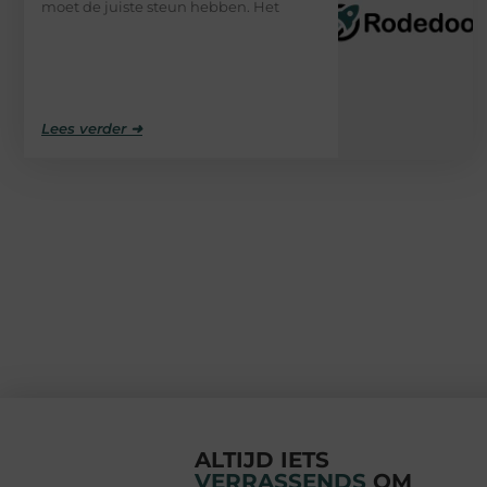
moet de juiste steun hebben. Het
Lees verder ➜
ALTIJD IETS
VERRASSENDS
OM