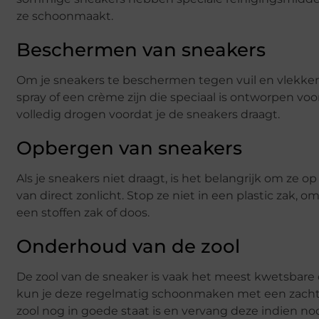
ze schoonmaakt.
Beschermen van sneakers
Om je sneakers te beschermen tegen vuil en vlekke
spray of een crème zijn die speciaal is ontworpen v
volledig drogen voordat je de sneakers draagt.
Opbergen van sneakers
Als je sneakers niet draagt, is het belangrijk om ze 
van direct zonlicht. Stop ze niet in een plastic zak, 
een stoffen zak of doos.
Onderhoud van de zool
De zool van de sneaker is vaak het meest kwetsbare 
kun je deze regelmatig schoonmaken met een zachte 
zool nog in goede staat is en vervang deze indien nod