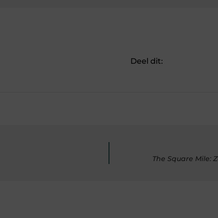
Deel dit:
The Square Mile: 