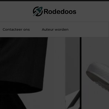
Contacteer ons
Auteur worden