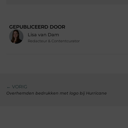
GEPUBLICEERD DOOR
Lisa van Dam
Redacteur & Contentcurator
← VORIG
Overhemden bedrukken met logo bij Hurricane